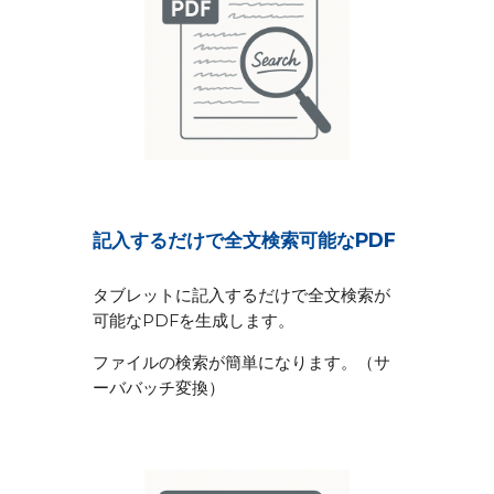
記入するだけで全文検索可能なPDF
タブレットに記入するだけで全文検索が
可能なPDFを生成します。
ファイルの検索が簡単になります。（サ
ーババッチ変換）