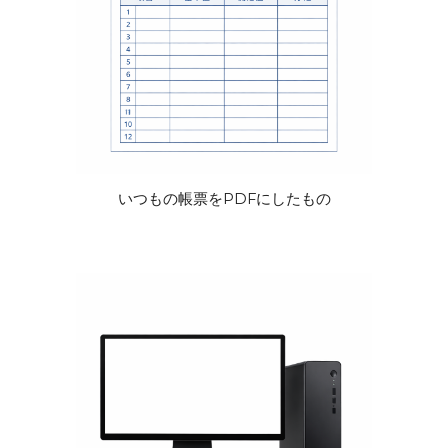
いつもの帳票をPDFにしたもの