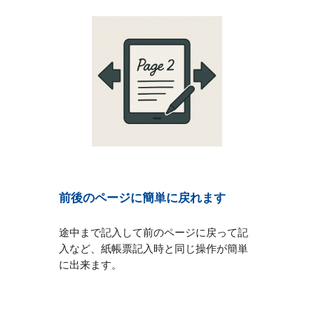
前後のページに簡単に戻れます
途中まで記入して前のページに戻って記
入など、紙帳票記入時と同じ操作が簡単
に出来ます
。