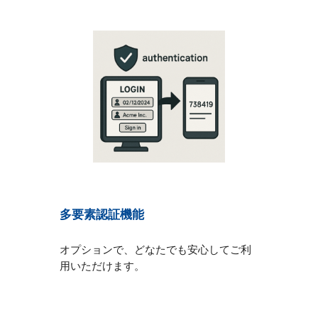
多要素認証機能
オプションで、どなたでも安心してご利
用いただけます。