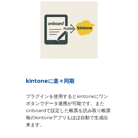
kintoneに楽々同期
プラグインを使用するとkintoneにワン
ボタンでデータ連携が可能です。また
onboardで設定した帳票を読み取り帳票
毎のkintoneアプリもほぼ自動で生成出
来ます。