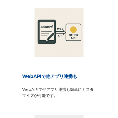
WebAPIで他アプリ連携も
WebAPIで他アプリ連携も簡単にカスタ
マイズが可能です。