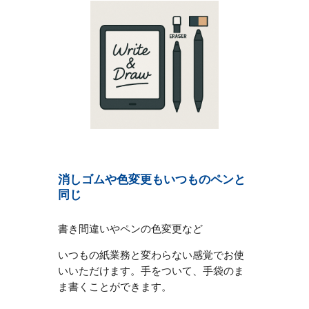
消しゴムや色変更もいつものペンと
同じ
書き間違いやペンの色変更など
いつもの紙業務と変わらない感覚でお使
いいただけます。手をついて、手袋のま
ま書くことができます。