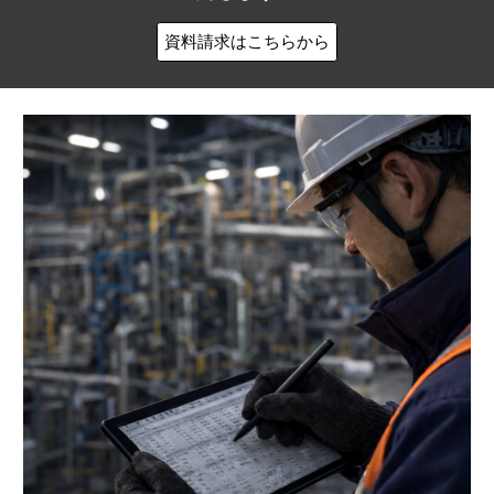
資料請求はこちらから