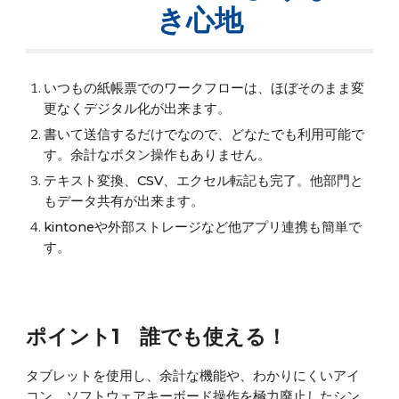
き心地
いつもの紙帳票でのワークフローは、ほぼそのまま変
更なくデジタル化が出来ます。
書いて送信するだけでなので、どなたでも利用可能で
す。余計なボタン操作もありません。
テキスト変換、CSV、エクセル転記も完了。他部門と
もデータ共有が出来ます。
kintoneや外部ストレージなど他アプリ連携も簡単で
す。
ポイント1 誰でも使える！
タブレットを使用し、
余計な機能や、わかりにくいアイ
コン、ソフトウェアキーボード操作を極力廃止したシン