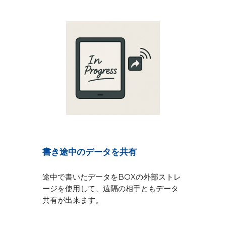
書き途中のデータを共有
途中で書いたデータをBOXの外部ストレ
ージを使用して、遠隔の相手ともデータ
共有が出来ます。