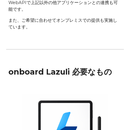
WebAPIで上記以外の他アプリケーションとの連携も可
能です。
また、ご希望に合わせてオンプレミスでの提供も実施し
ています。
onboard Lazuli
必要なもの