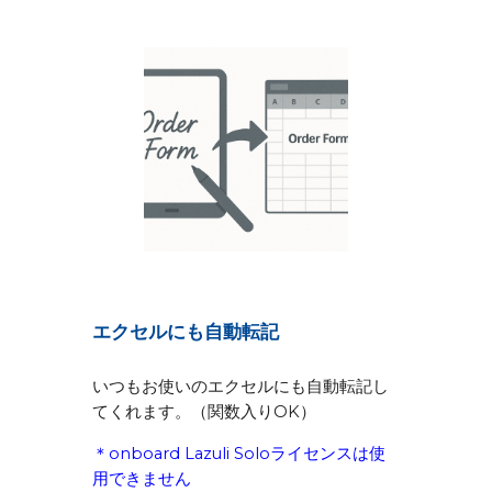
エクセルにも自動転記
いつもお使いのエクセルにも自動転記し
てくれます。（関数入りOK）
＊onboard Lazuli Soloライセンスは使
用できません