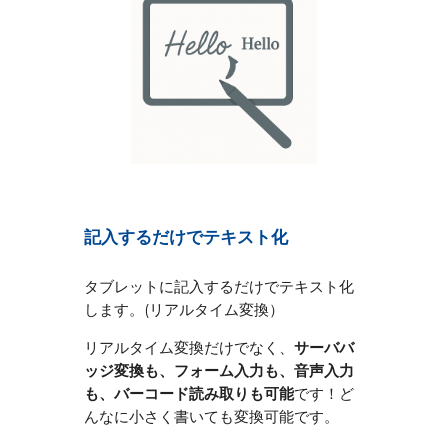
記入するだけでテキスト化
タブレットに記入するだけでテキスト化
します。(リアルタイム変換）
リアルタイム変換だけでなく、
サーババ
ッジ変換も、フォーム入力も、音声入力
も、バーコード読み取りも可能
です！ど
んなに小さく書いても変換可能です。