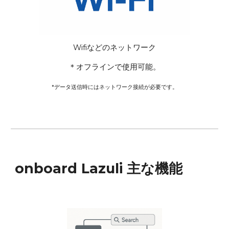
Wifiなどのネットワーク
＊オフラインで使用可能。
*データ送信時にはネットワーク接続が必要です。
onboard Lazuli 主な機能