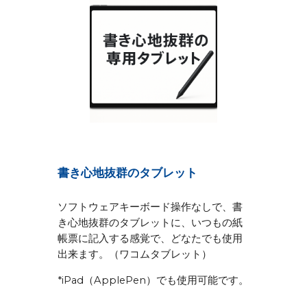
書き心地抜群のタブレット
ソフトウェアキーボード操作なしで、書
き心地抜群のタブレットに、いつもの紙
帳票に記入する感覚で、どなたでも使用
出来ます。（ワコムタブレット）
*iPad（ApplePen）でも使用可能です。