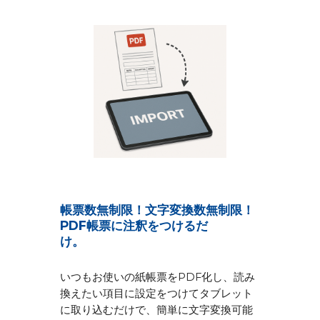
帳票数無制限！文字変換数無制限！
PDF帳票に注釈をつけるだ
け。
いつもお使いの紙帳票をPDF化し、読み
換えたい項目に設定をつけてタブレット
に取り込むだけで、簡単に文字変換可能