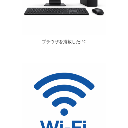
ブラウザを搭載したPC