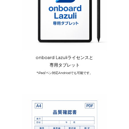
onboard Lazuliライセンスと
専用タブレット
*iPad/ペン対応Andriodでも可能です。