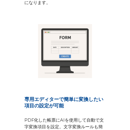
になります。
専用エディターで簡単に変換したい
項目の設定が可能
PDF化した帳票にAIを使用して自動で文
字変換項目を設定。文字変換ルールも簡