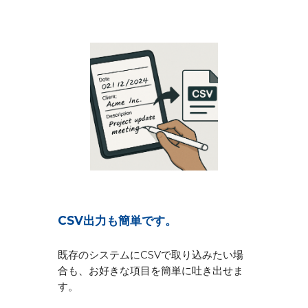
CSV出力も簡単です。
既存のシステムにCSVで取り込みたい場
合も、お好きな項目を簡単に吐き出せま
す。