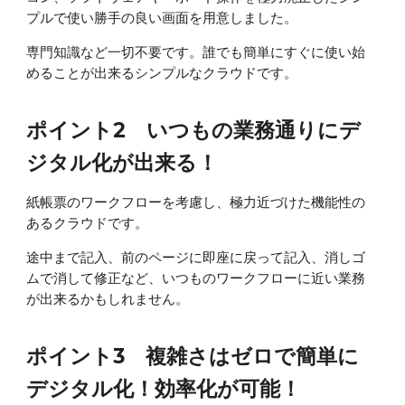
プルで使い勝手の良い画面を用意しました。
専門知識など一切不要です。
誰でも簡単にすぐに
使い始
めることが出来るシンプルなクラウドです。
ポイント2 いつもの業務通りにデ
ジタル化が出来る！
紙帳票のワークフローを考慮し、極力近づけた機能性の
あるクラウドです。
途中まで記入、前のページに即座に戻って記入、消しゴ
ムで消して修正など、いつものワークフローに近い業務
が出来るかもしれません。
ポイント3 複雑さはゼロで簡単に
デジタル化！効率化が可能！