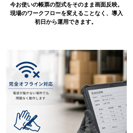
今お使いの帳票の
型式
をそのまま画面反映。
現場のワークフローを変えることなく、導入
初日から運用できます。