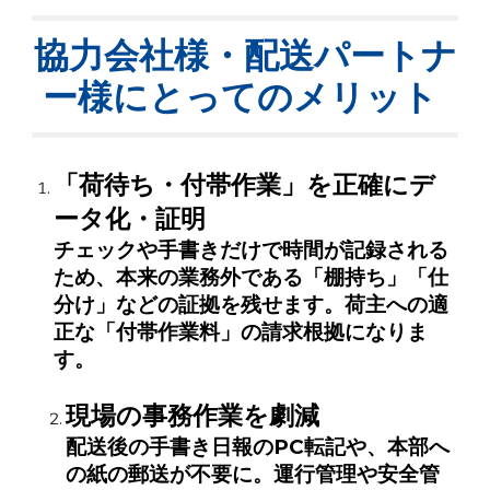
協力会社様・配送パートナ
ー様にとってのメリット
「荷待ち・付帯作業」を正確にデ
ータ化・証明
チェックや手書きだけで時間が記録される
ため、本来の業務外である「棚持ち」「仕
分け」などの証拠を残せます。荷主への適
正な「付帯作業料」の請求根拠になりま
す。
現場の事務作業を劇減
配送後の手書き日報のPC転記や、本部へ
の紙の郵送が不要に。運行管理や安全管