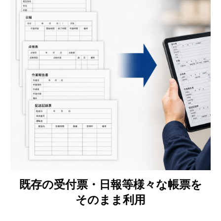
既存の受付票・日報等様々な帳票を
そのまま利用