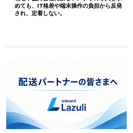
めても、IT格差や端末操作の負担から反発
され、定着しない。