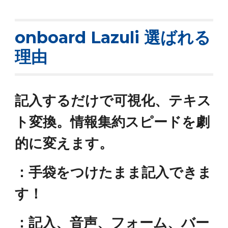
onboard Lazuli 選ばれる
理由
記入するだけで可視化、テキス
ト変換。情報集約スピードを劇
的に変えます。
：手袋をつけたまま記入できま
す！
：記入、音声、フォーム、バー