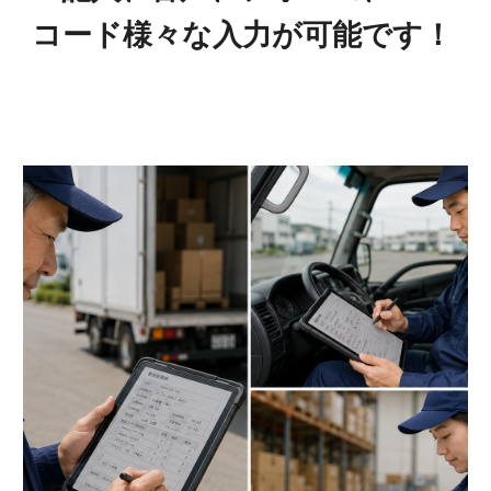
コード様々な入力が可能です！