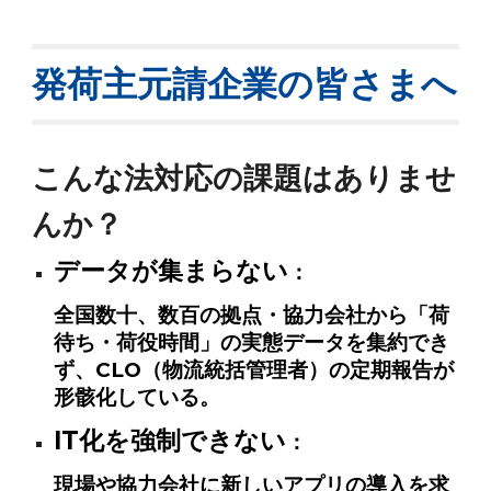
発荷主元請企業の皆さまへ
こんな法対応の課題はありませ
んか？
データが集まらない
：
全国数十、数百の拠点・協力会社から「荷
待ち・荷役時間」の実態データを集約でき
ず、CLO（物流統括管理者）の定期報告が
形骸化している。
IT化を強制できない
：
現場や協力会社に新しいアプリの導入を求