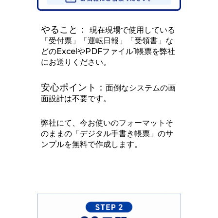
やること：
現在現場で使用している
「受付票」「運転日報」「受領書」な
どのExcelやPDFファイル1帳票を弊社
にお送りください。
安心ポイント：
面倒なシステムの画
面設計は不要です。
弊社にて、今お使いのフォーマットそ
のままの「デジタル手書き帳票」のサ
ンプルを無料で作成します。