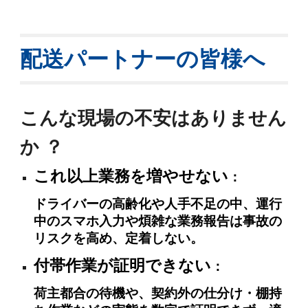
配送パートナーの皆様へ
こんな現場の不安はありません
か
？
これ以上業務を増やせない
：
ドライバーの高齢化や人手不足の中、運行
中のスマホ入力や煩雑な業務報告は事故の
リスクを高め、定着しない。
付帯作業が証明できない
：
荷主都合の待機や、契約外の仕分け・棚持