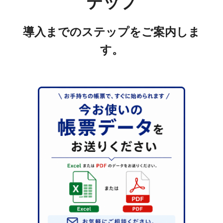
テップ
導入までのステップをご案内しま
す。