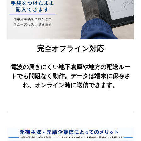
完全オフライン対応
電波の届きにくい地下倉庫や地方の配送ルー
トでも問題なく動作。データは端末に保存さ
れ、オンライン時に送信できます。