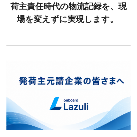
荷主責任時代の物流記録を、現
場を変えずに実現します。