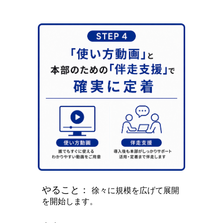
やること：
徐々に規模を広げて展開
を開始します。