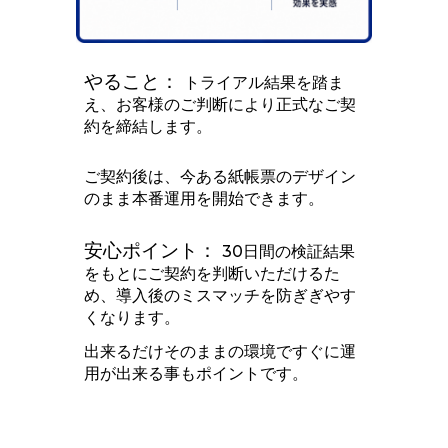
やること：
トライアル結果を踏ま
え、お客様のご判断により正式なご契
約を締結します。
ご契約後は、今ある紙帳票のデザイン
のまま本番運用を開始できます。
安心ポイント：
30日間の検証結果
をもとにご契約を判断いただけるた
め、導入後のミスマッチを防ぎぎやす
くなります。
出来るだけそのままの環境ですぐに運
用が出来る事もポイントです。