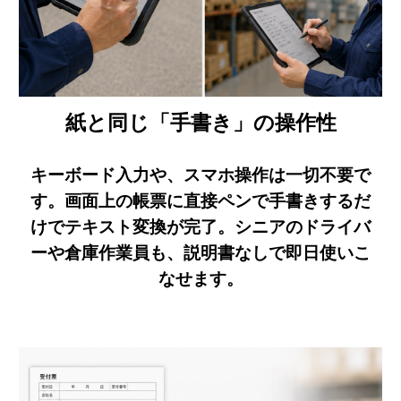
紙と同じ「手書き」の操作性
キーボード入力や、スマホ操作は一切不要で
す。画面上の帳票に直接ペンで手書きするだ
けでテキスト変換が完了。シニアのドライバ
ーや倉庫作業員も、説明書なしで即日使いこ
なせます。