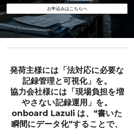
お申込みはこちらへ
発荷主様には「法対応に必要な
記録管理と可視化」を。
協力会社様には「現場負担を増
やさない記録運用」を。
onboard Lazuli は、“書いた
瞬間にデータ化”することで、