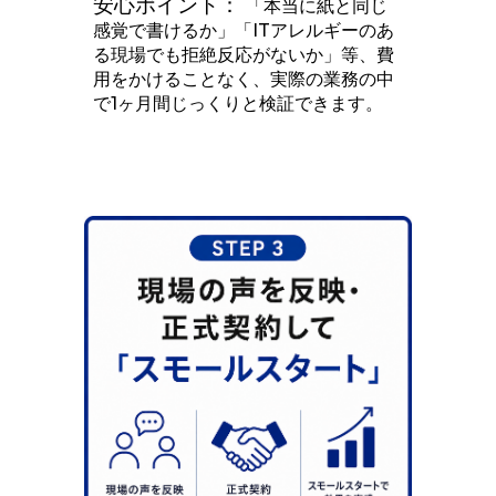
安心ポイント：
「本当に紙と同じ
感覚で書けるか」「ITアレルギーのあ
る現場でも拒絶反応がないか」等、費
用をかけることなく、実際の業務の中
で1ヶ月間じっくりと検証できます。