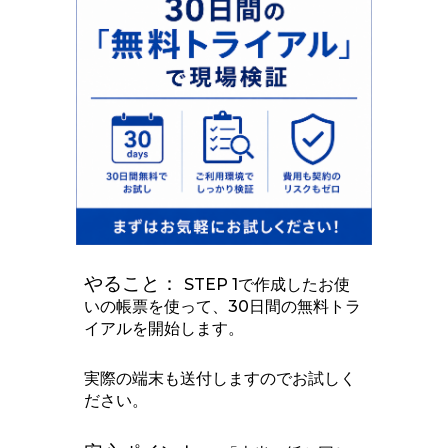
やること：
STEP 1で作成したお使
いの帳票を使って、30日間の無料トラ
イアルを開始します。
実際の端末も送付しますのでお試しく
ださい。