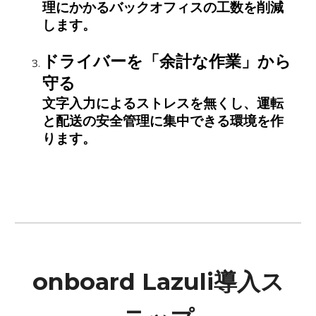
理にかかるバックオフィスの工数を削減
します。
ドライバーを「余計な作業」から
守る
文字入力によるストレスを無くし、運転
と配送の安全管理に集中できる環境を作
ります。
onboard Lazuli導入ス