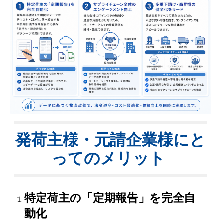
発荷主様・元請企業様にと
ってのメリット
特定荷主の「定期報告」を完全自
動化