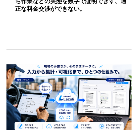
ち作業などの実態を数字で証明できず、適
正な料金交渉ができない。