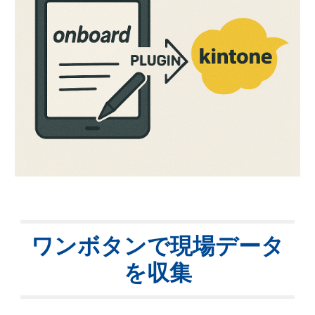
ワンボタンで現場データ
を収集