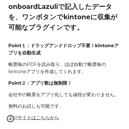
onboardLazuliで記入したデータ
を、ワンボタンでkintoneに収集が
可能なプラグインです。
Point１：ドラッグアンドドロップ不要！kintoneア
プリを自動生成
帳票毎のPDFを読み取り、ほぼ自動で帳票毎の
kintoneアプリを作成してくれます。
Point２：アプリ数は無制限！
会社中の帳票をアプリ化しても値段が変わりません。
無料のお試しも可能です。
詳細サイトはこちらから