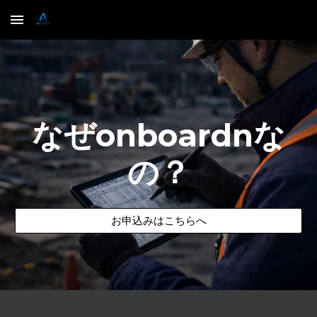
Skip to main content
Skip to navigation
なぜonboardnな
の？
お申込みはこちらへ