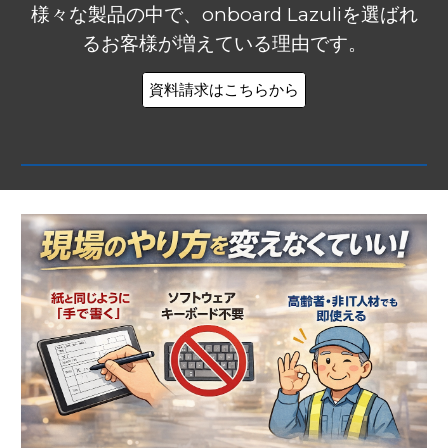
様々な製品の中で、onboard Lazuliを選ばれ
るお客様が増えている理由です。
資料請求はこちらから