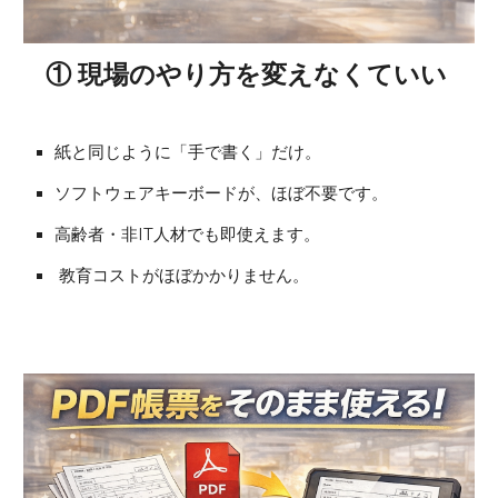
① 現場のやり方を変えなくていい
紙と同じように「手で書く」だけ。
ソフトウェアキーボードが、ほぼ不要です。
高齢者・非IT人材でも即使えます。
教育コストがほぼかかりません。