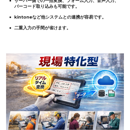
サーバー側での一括変換、フォーム入力、音声入力、
バーコード取り込みも可能です。
kintoneなど他システムとの連携が容易です。
二重入力の手間が省けます
。