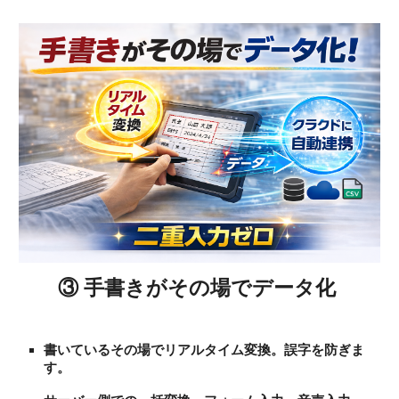
③ 手書きがその場でデータ化
書いているその場でリアルタイム変換。誤字を防ぎま
す。