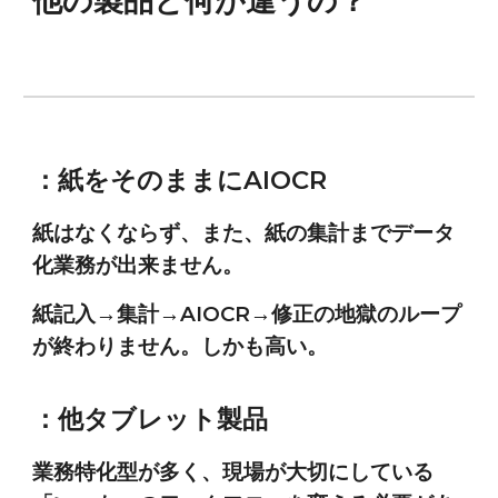
他の製品と何が違うの？
：紙をそのままにAIOCR
紙はなくならず、また、紙の集計までデータ
化業務が出来ません。
紙記入→集計→AIOCR→修正の地獄のループ
が終わりません。しかも高い。
：他タブレット製品
業務特化型が多く、現場が大切にしている