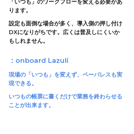
「いつも」
のワークフローを変える必要があ
ります。
設定も面倒な場合が多く、導入側の押し付け
DXになりがちです。広くは普及しにくいか
もしれません。
：
onboard Lazuli
現場の「いつも」を変えず、ペーパレスも実
現できる。
いつもの帳票に書くだけで業務を終わらせる
ことが出来ます。