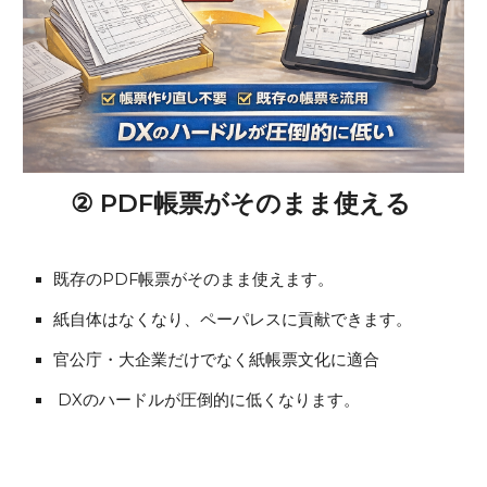
② PDF帳票がそのまま使える
既存のPDF帳票がそのまま使えます。
紙自体はなくなり、ペーパレスに貢献できます。
官公庁・大企業だけでなく紙帳票文化に適合
DXのハードルが圧倒的に低くなります。