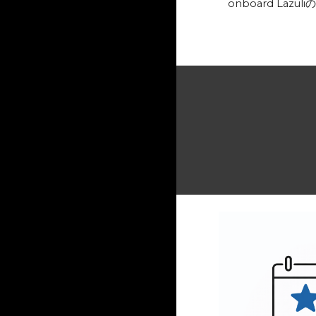
onboard Lazu