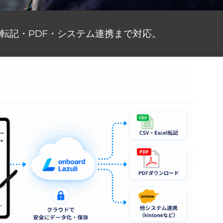
l 転記・PDF・システム連携まで対応。