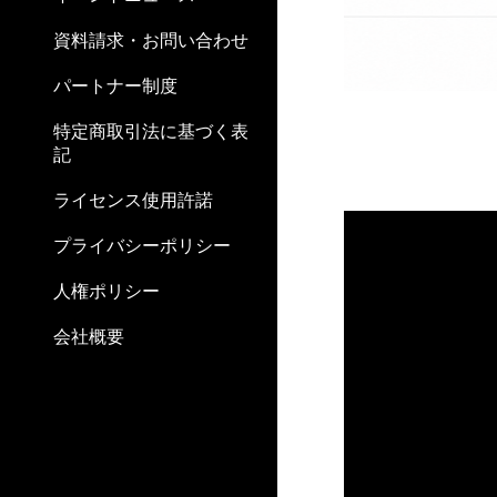
資料請求・お問い合わせ
パートナー制度
特定商取引法に基づく表
記
ライセンス使用許諾
プライバシーポリシー
人権ポリシー
会社概要