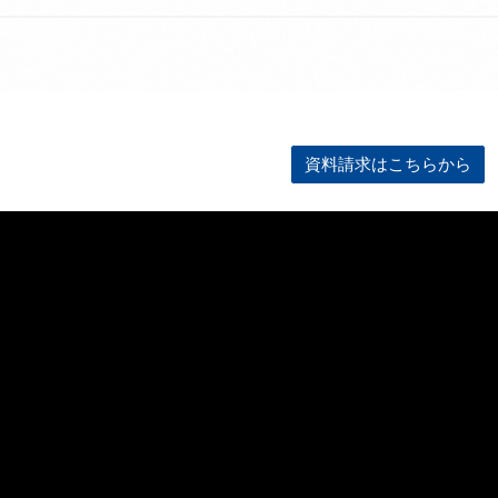
資料請求はこちらから