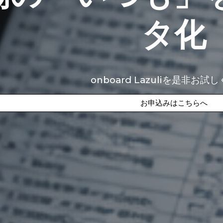
タ化
onboard
Lazuli
を是非お試し
お申込みはこちらへ