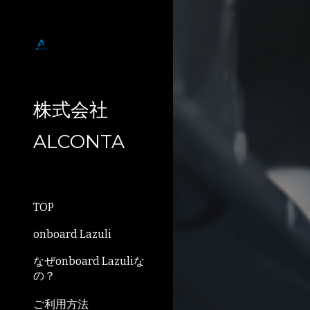
Sk
株式会社
ALCONTA
TOP
onboard Lazuli
なぜonboard Lazuliな
の？
ご利用方法