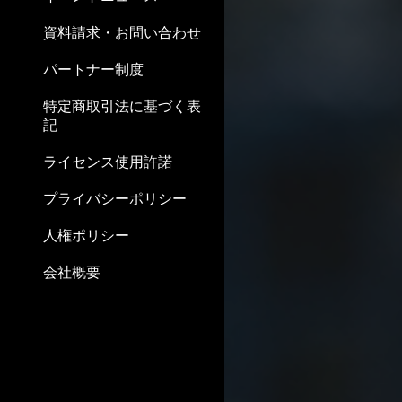
資料請求・お問い合わせ
パートナー制度
特定商取引法に基づく表
記
ライセンス使用許諾
プライバシーポリシー
人権ポリシー
会社概要