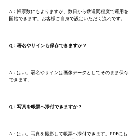
A：
帳票数にもよりますが、数日から数週間程度で運用を
開始できます。お客様ご自身で設定いただく流れです。
Q：
署名やサインも保存できますか？
A：
はい。署名やサインは画像データとしてそのまま保存
できます。
Q：
写真を帳票へ添付できますか？
A：
はい。写真を撮影して帳票へ添付できます。PDFにも