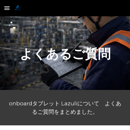
Skip to main content
Skip to navigation
よくあるご質問
onboardタブレット Lazuliについて よくあ
るご質問をまとめました。