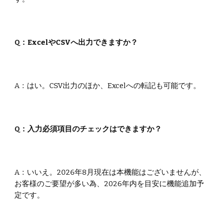
Q：
ExcelやCSVへ出力できますか？
A：
はい。CSV出力のほか、Excelへの転記も可能です。
Q：
入力必須項目のチェックはできますか？
A：
いいえ
。
2026年8月現在は本機能はございませんが、
お客様のご要望が多い為、2026年内を目安に機能追加予
定です。