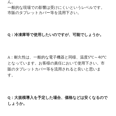
ん。
一般的な現場での影響は受けにくいというレベルです。
市販のタブレットカバー等を流用下さい。
Q：
冷凍庫等で使用したいのですが、可能でしょうか。
A：耐久性は、一般的な電子機器と同様、温度
5
°C～40°C
となっています。
お客様の責任において使用下さい。
市
販のタブレットカバー等を流用
されると良いと思いま
す
。
Q
：大規模導入を予定した場合、価格などは安くなるので
しょうか。