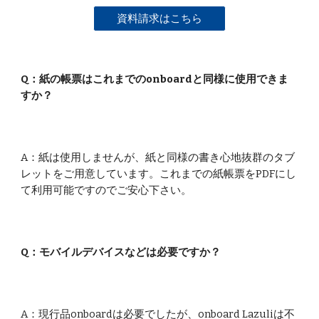
資料請求はこちら
Q：紙の帳票はこれまでのonboardと同様に使用できま
すか？
A：紙は使用しませんが、紙と同様の書き心地抜群のタブ
レットをご用意しています。これまでの紙帳票をPDFにし
て利用可能ですのでご安心下さい。
Q：
モバイルデバイスなどは必要ですか？
A：現行品onboardは必要でしたが、onboard
Lazuliは
不