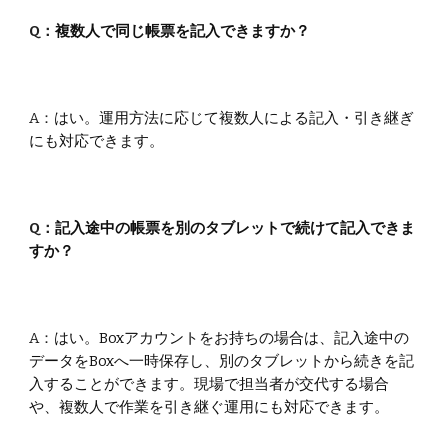
Q：
複数人で同じ帳票を記入できますか？
A：
はい。運用方法に応じて複数人による記入・引き継ぎ
にも対応できます。
Q：
記入途中の帳票を別のタブレットで続けて記入できま
すか？
A：
はい。Boxアカウントをお持ちの場合は、記入途中の
データをBoxへ一時保存し、別のタブレットから続きを記
入することができます。現場で担当者が交代する場合
や、複数人で作業を引き継ぐ運用にも対応できます。