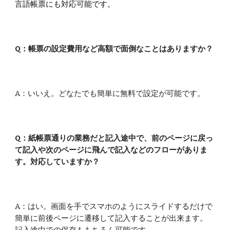
言語帳票にも対応可能です。
Q：
帳票の設定費用など高額で面倒なことはありますか？
A：
いいえ。どなたでも簡単に無料で設定が可能です。
Q
：
紙帳票通りの業務だと記入途中で、前のページに戻っ
て記入や次のページに飛んで記入などのフローがありま
す。対応していますか？
A：
はい。画面を手でスマホのようにスライドするだけで
簡単に前後ページに遷移して記入することが出来ます。