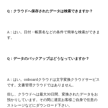
Q：
クラウドへ保存されたデータは検索できますか？
A：
はい。日付・帳票名などの条件で簡単な検索ができま
す。
Q：
データのバックアップはどうなっていますか？
A：
はい。
onboardクラウドは文字変換クラウドサービス
です。文書管理クラウドではありません。
但し、クラウドへは最大30日間、変換されたデータをお
預かりしています。その間に適宜お客様ご自身で任意の
ストレージなどにダウンロード下さい。