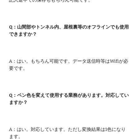
記入途中での保存ももちろん可能です。
Q：
山間部やトンネル内、屋根裏等のオフラインでも使用
できますか？
A
：
はい。もちろん可能です。データ送信時等はWifiが必
要です。
Q：ペン
色を変えて使用する業務があります。対応してい
ますか？
A：はい。対応しています
。ただし変換結果は1色になり
ます。