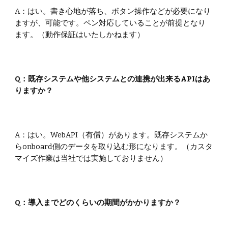
A：
はい。書き心地が落ち、ボタン操作などが必要になり
ますが、可能です。ペン対応していることが前提となり
ます。（動作保証はいたしかねます）
Q：
既存システムや他システムとの連携が出来るAPIはあ
りますか？
A：
はい。WebAPI
（有償）があります。既存システムか
らonboard側のデータを取り込む形になります。（カスタ
マイズ作業は当社では実施しておりません）
Q：
導入までどのくらいの期間がかかりますか？