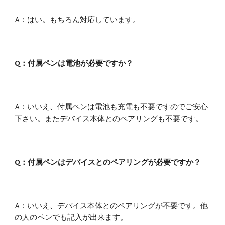
A：はい。
もちろん対応しています。
Q
：
付属ペンは電池が必要ですか？
A
：いいえ、付属ペンは電池
も充電も不要ですのでご安心
下さい。またデバイス本体とのペアリングも不要です。
Q：付属ペンはデバイスとの
ペアリング
が必要ですか？
A：いいえ、デバイス本体とのペアリングが不要です。他
の人のペンでも記入が出来ます。