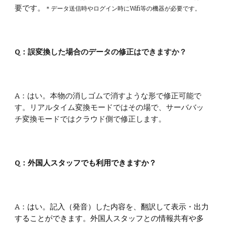
要です。
＊データ送信時やログイン時にWifi等の機器が必要です。
Q：
誤変換した場合のデータの修正はできますか？
A：
はい。本物の消しゴムで消すような形で修正可能で
す。リアルタイム変換モードではその場で、サーババッ
チ変換モードではクラウド側で修正します。
Q：
外国人スタッフでも利用できますか？
A：
はい。記入（発音）した内容を、翻訳して表示・出力
することができます。外国人スタッフとの情報共有や多