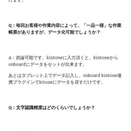
けます。
Q：
毎回お客様や作業内容によって、「一品一様」な作業
帳票がありますが、データ化可能でしょうか
？
A：勿論可能です。
kintoneに入力頂くと、kintoneから
onboardにデータをセットが出来ます。
あとはタブレット上でデータ記入し、onboard kintone連
携プラグインでkitoneにデータを戻すだけです。
Q：
文字認識精度はどのくらいでしょうか？