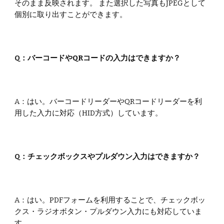
そのまま反映されます。 また選択した写真もJPEGとして
個別に取り出すことができます。
Q：
バーコードやQRコードの入力はできますか？
A：
はい。バーコードリーダーやQRコードリーダーを利
用した入力に対応（HID方式）しています。
Q：
チェックボックスやプルダウン入力はできますか？
A：
はい。PDFフォームを利用することで、チェックボッ
クス・ラジオボタン・プルダウン入力にも対応していま
す。