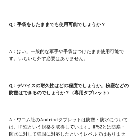
Q：
手袋をしたままでも使用可能でしょうか？
A：
はい。一般的な軍手や手袋はつけたまま使用可能で
す。いちいち外す必要はありません。
Q：デバイスの耐久性はどの程度でしょうか。粉塵などの
防塵はできるのでしょうか？（専用タブレット）
A：ワコム社のAndriodタブレットは
防塵・防水について
は、IP52という規格を取得しています。IP52とは防塵・
防水に対して強固に対応したというレベルではありませ