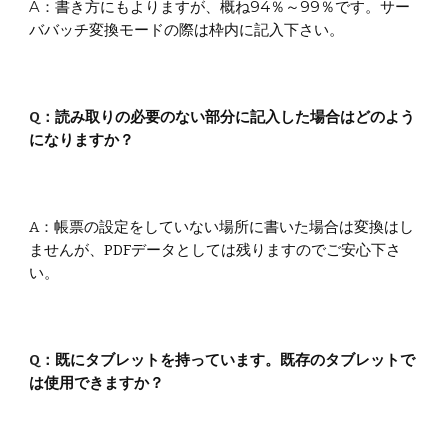
A：
書き方にもよりますが、概ね94％～99％です。サー
ババッチ変換モードの際は枠内に記入下さい。
Q：
読み取りの必要のない部分に記入した場合はどのよう
になりますか？
A：
帳票の設定をしていない場所に書いた場合は変換はし
ませんが、PDFデータとしては残りますのでご安心下さ
い。
Q：
既にタブレットを持っています。既存のタブレットで
は使用できますか？