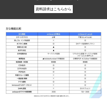
資料請求はこちらから