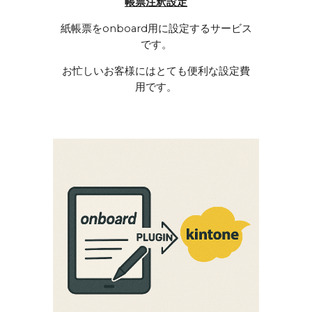
帳票注釈設定
紙帳票をonboard用に設定するサービス
です。
お忙しいお客様にはとても便利な設定費
用です。