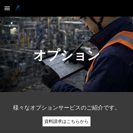
Skip to main content
Skip to navigation
オプション
様々なオプションサービスのご紹介です。
資料請求はこちらから